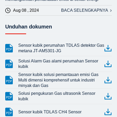
Aug 08 , 2024
BACA SELENGKAPNYA
Unduhan dokumen
Sensor kubik perumahan TDLAS detektor Gas
metana JT-AM5301-JG
Solusi Alarm Gas alami perumahan Sensor
kubik
Sensor kubik solusi pemantauan emisi Gas
Multi dimensi komprehensif untuk industri
minyak dan Gas
Solusi pengukuran Gas ultrasonik Sensor
kubik
Sensor kubik TDLAS CH4 Sensor