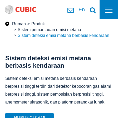
En
Rumah
Produk
Sistem pemantauan emisi metana
Sistem deteksi emisi metana berbasis kendaraan
Sistem deteksi emisi metana
berbasis kendaraan
Sistem deteksi emisi metana berbasis kendaraan
berpresisi tinggi terdiri dari detektor kebocoran gas alami
berpresisi tinggi, sistem pemosisian berpresisi tinggi,
anemometer ultrasonik, dan platform perangkat lunak.
HUBUNGI KAMI