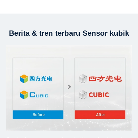
Berita & tren terbaru Sensor kubik