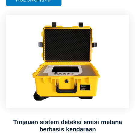
Tinjauan sistem deteksi emisi metana
berbasis kendaraan