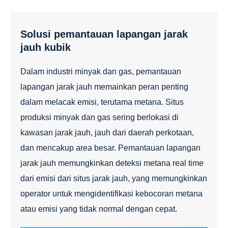
Solusi pemantauan lapangan jarak
jauh kubik
Dalam industri minyak dan gas, pemantauan
lapangan jarak jauh memainkan peran penting
dalam melacak emisi, terutama metana. Situs
produksi minyak dan gas sering berlokasi di
kawasan jarak jauh, jauh dari daerah perkotaan,
dan mencakup area besar. Pemantauan lapangan
jarak jauh memungkinkan deteksi metana real time
dari emisi dari situs jarak jauh, yang memungkinkan
operator untuk mengidentifikasi kebocoran metana
atau emisi yang tidak normal dengan cepat.