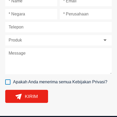
Apakah Anda menerima semua
Kebijakan Privasi
?
KIRIM