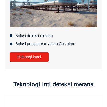
Solusi deteksi metana
Solusi pengukuran aliran Gas alam
Hubungi kami
Teknologi inti deteksi metana