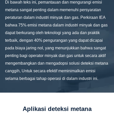
Di bawah teks ini, pemantauan dan mengurangi emisi
metana sangat penting dalam memenuhi persyaratan
peraturan dalam industri minyak dan gas. Perkiraan IEA
bahwa 75% emisi metana dalam industri minyak dan gas
dapat berkurang oleh teknologi yang ada dan praktik
terbaik, dengan 40% pengurangan yang dapat dicapai
pada biaya jaring nol, yang menunjukkan bahwa sangat
penting bagi operator minyak dan gas untuk secara aktif
mengembangkan dan mengadopsi solusi deteksi metana
canggih, Untuk secara efektif meminimalkan emisi
selama berbagai tahap operasi di dalam industri ini.
Aplikasi deteksi metana