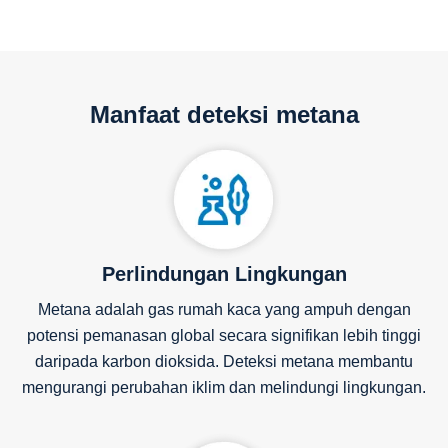
Manfaat deteksi metana
Perlindungan Lingkungan
Metana adalah gas rumah kaca yang ampuh dengan
potensi pemanasan global secara signifikan lebih tinggi
daripada karbon dioksida. Deteksi metana membantu
mengurangi perubahan iklim dan melindungi lingkungan.