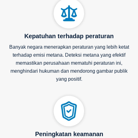
Kepatuhan terhadap peraturan
Banyak negara menerapkan peraturan yang lebih ketat
terhadap emisi metana. Deteksi metana yang efektif
memastikan perusahaan mematuhi peraturan ini,
menghindari hukuman dan mendorong gambar publik
yang positif.
Peningkatan keamanan