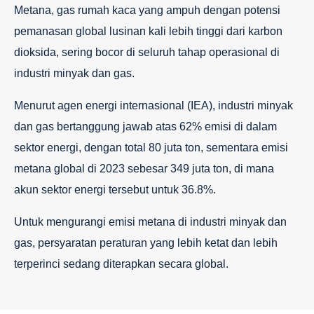
Metana, gas rumah kaca yang ampuh dengan potensi
pemanasan global lusinan kali lebih tinggi dari karbon
dioksida, sering bocor di seluruh tahap operasional di
industri minyak dan gas.
Menurut agen energi internasional (IEA), industri minyak
dan gas bertanggung jawab atas 62% emisi di dalam
sektor energi, dengan total 80 juta ton, sementara emisi
metana global di 2023 sebesar 349 juta ton, di mana
akun sektor energi tersebut untuk 36.8%.
Untuk mengurangi emisi metana di industri minyak dan
gas, persyaratan peraturan yang lebih ketat dan lebih
terperinci sedang diterapkan secara global.