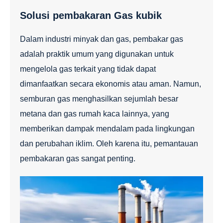
Solusi pembakaran Gas kubik
Dalam industri minyak dan gas, pembakar gas
adalah praktik umum yang digunakan untuk
mengelola gas terkait yang tidak dapat
dimanfaatkan secara ekonomis atau aman. Namun,
semburan gas menghasilkan sejumlah besar
metana dan gas rumah kaca lainnya, yang
memberikan dampak mendalam pada lingkungan
dan perubahan iklim. Oleh karena itu, pemantauan
pembakaran gas sangat penting.