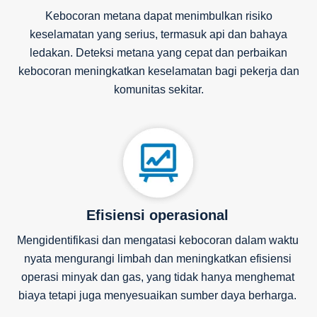
Kebocoran metana dapat menimbulkan risiko
keselamatan yang serius, termasuk api dan bahaya
ledakan. Deteksi metana yang cepat dan perbaikan
kebocoran meningkatkan keselamatan bagi pekerja dan
komunitas sekitar.
Efisiensi operasional
Mengidentifikasi dan mengatasi kebocoran dalam waktu
nyata mengurangi limbah dan meningkatkan efisiensi
operasi minyak dan gas, yang tidak hanya menghemat
biaya tetapi juga menyesuaikan sumber daya berharga.