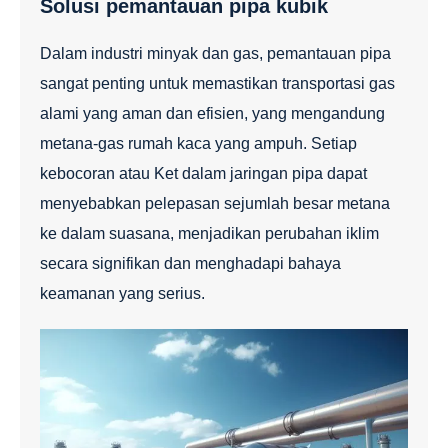
Solusi pemantauan pipa kubik
Dalam industri minyak dan gas, pemantauan pipa
sangat penting untuk memastikan transportasi gas
alami yang aman dan efisien, yang mengandung
metana-gas rumah kaca yang ampuh. Setiap
kebocoran atau Ket dalam jaringan pipa dapat
menyebabkan pelepasan sejumlah besar metana
ke dalam suasana, menjadikan perubahan iklim
secara signifikan dan menghadapi bahaya
keamanan yang serius.