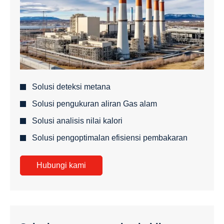
Solusi deteksi metana
Solusi pengukuran aliran Gas alam
Solusi analisis nilai kalori
Solusi pengoptimalan efisiensi pembakaran
Hubungi kami