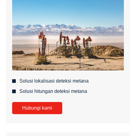
Solusi lokalisasi deteksi metana
Solusi hitungan deteksi metana
Hubungi kami